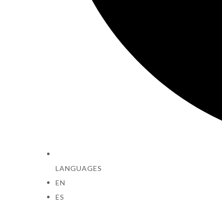
LANGUAGES
EN
ES