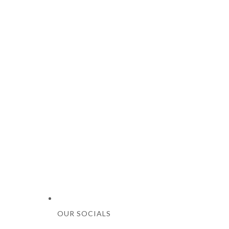
OUR SOCIALS